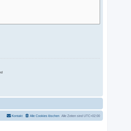
nd
Kontakt
Alle Cookies löschen
Alle Zeiten sind
UTC+02:00