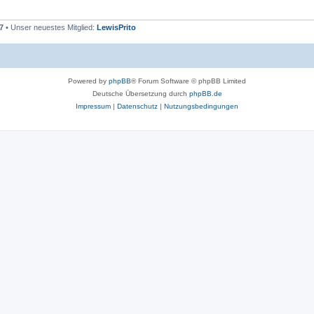
7
• Unser neuestes Mitglied:
LewisPrito
Powered by
phpBB
® Forum Software © phpBB Limited
Deutsche Übersetzung durch
phpBB.de
Impressum
|
Datenschutz
|
Nutzungsbedingungen