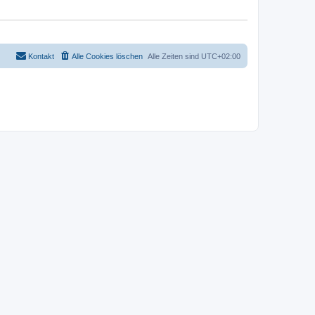
Kontakt
Alle Cookies löschen
Alle Zeiten sind
UTC+02:00