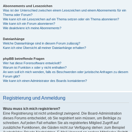
Abonnements und Lesezeichen
Was ist der Unterschied zwischen einem Lesezeichen und einem Abonnements für ein
Thema oder Forum?
Wie kann ich ein Lesezeichen auf ein Thema setzen oder ein Thema abonnieren?
Wie kann ich ein Forum abonnieren?
Wie deaktiviere ich meine Abonnements?
Dateianhänge
Welche Dateianhänge sind in diesem Forum zulässig?
Kann ich eine Übersicht all meiner Dateianhänge erhalten?
phpBB betreffende Fragen
Wer hat diese Forensoftware entwickelt?
Warum ist Funktion x oder y nicht enthalten?
An wen soll ich mich wenden, falls es Beschwerden oder juristische Anfragen zu diesem
Forum gibt?
Wie kann ich einen Administrator des Boards kontaktieren?
Registrierung und Anmeldung
Wozu muss ich mich registrieren?
Eine Registrierung ist nicht unbedingt zwingend. Die Board-Administration
dieses Forums entscheidet, ob Sie registriert sein müssen, um Beiträge zu
schreiben. Auf jeden Fall erhalten Sie als registriertes Mitglied Zugriff auf
zusätzliche Funktionen, die Gästen nicht zur Verfügung stehen: zum Beispiel