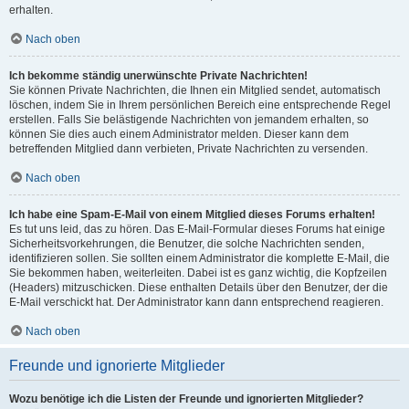
erhalten.
Nach oben
Ich bekomme ständig unerwünschte Private Nachrichten!
Sie können Private Nachrichten, die Ihnen ein Mitglied sendet, automatisch
löschen, indem Sie in Ihrem persönlichen Bereich eine entsprechende Regel
erstellen. Falls Sie belästigende Nachrichten von jemandem erhalten, so
können Sie dies auch einem Administrator melden. Dieser kann dem
betreffenden Mitglied dann verbieten, Private Nachrichten zu versenden.
Nach oben
Ich habe eine Spam-E-Mail von einem Mitglied dieses Forums erhalten!
Es tut uns leid, das zu hören. Das E-Mail-Formular dieses Forums hat einige
Sicherheitsvorkehrungen, die Benutzer, die solche Nachrichten senden,
identifizieren sollen. Sie sollten einem Administrator die komplette E-Mail, die
Sie bekommen haben, weiterleiten. Dabei ist es ganz wichtig, die Kopfzeilen
(Headers) mitzuschicken. Diese enthalten Details über den Benutzer, der die
E-Mail verschickt hat. Der Administrator kann dann entsprechend reagieren.
Nach oben
Freunde und ignorierte Mitglieder
Wozu benötige ich die Listen der Freunde und ignorierten Mitglieder?