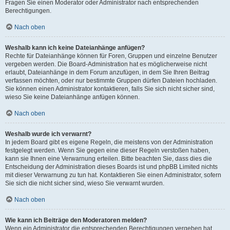
Fragen Sie einen Moderator oder Administrator nach entsprechenden
Berechtigungen.
Nach oben
Weshalb kann ich keine Dateianhänge anfügen?
Rechte für Dateianhänge können für Foren, Gruppen und einzelne Benutzer
vergeben werden. Die Board-Administration hat es möglicherweise nicht
erlaubt, Dateianhänge in dem Forum anzufügen, in dem Sie Ihren Beitrag
verfassen möchten, oder nur bestimmte Gruppen dürfen Dateien hochladen.
Sie können einen Administrator kontaktieren, falls Sie sich nicht sicher sind,
wieso Sie keine Dateianhänge anfügen können.
Nach oben
Weshalb wurde ich verwarnt?
In jedem Board gibt es eigene Regeln, die meistens von der Administration
festgelegt werden. Wenn Sie gegen eine dieser Regeln verstoßen haben,
kann sie Ihnen eine Verwarnung erteilen. Bitte beachten Sie, dass dies die
Entscheidung der Administration dieses Boards ist und phpBB Limited nichts
mit dieser Verwarnung zu tun hat. Kontaktieren Sie einen Administrator, sofern
Sie sich die nicht sicher sind, wieso Sie verwarnt wurden.
Nach oben
Wie kann ich Beiträge den Moderatoren melden?
Wenn ein Administrator die entsprechenden Berechtigungen vergeben hat,