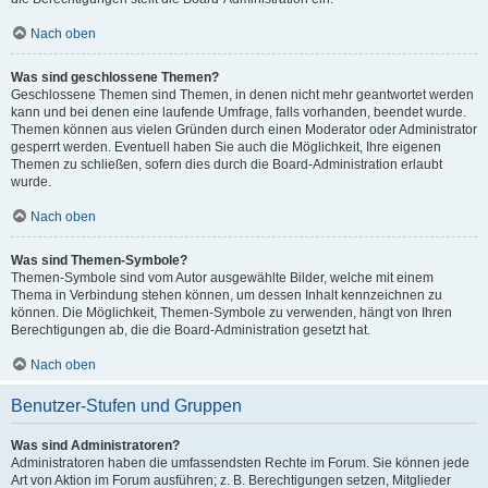
Nach oben
Was sind geschlossene Themen?
Geschlossene Themen sind Themen, in denen nicht mehr geantwortet werden
kann und bei denen eine laufende Umfrage, falls vorhanden, beendet wurde.
Themen können aus vielen Gründen durch einen Moderator oder Administrator
gesperrt werden. Eventuell haben Sie auch die Möglichkeit, Ihre eigenen
Themen zu schließen, sofern dies durch die Board-Administration erlaubt
wurde.
Nach oben
Was sind Themen-Symbole?
Themen-Symbole sind vom Autor ausgewählte Bilder, welche mit einem
Thema in Verbindung stehen können, um dessen Inhalt kennzeichnen zu
können. Die Möglichkeit, Themen-Symbole zu verwenden, hängt von Ihren
Berechtigungen ab, die die Board-Administration gesetzt hat.
Nach oben
Benutzer-Stufen und Gruppen
Was sind Administratoren?
Administratoren haben die umfassendsten Rechte im Forum. Sie können jede
Art von Aktion im Forum ausführen; z. B. Berechtigungen setzen, Mitglieder