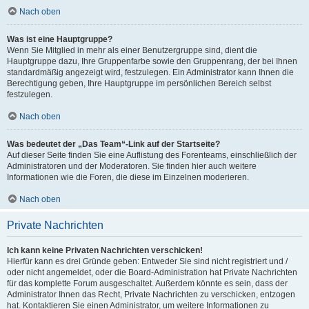
Nach oben
Was ist eine Hauptgruppe?
Wenn Sie Mitglied in mehr als einer Benutzergruppe sind, dient die
Hauptgruppe dazu, Ihre Gruppenfarbe sowie den Gruppenrang, der bei Ihnen
standardmäßig angezeigt wird, festzulegen. Ein Administrator kann Ihnen die
Berechtigung geben, Ihre Hauptgruppe im persönlichen Bereich selbst
festzulegen.
Nach oben
Was bedeutet der „Das Team“-Link auf der Startseite?
Auf dieser Seite finden Sie eine Auflistung des Forenteams, einschließlich der
Administratoren und der Moderatoren. Sie finden hier auch weitere
Informationen wie die Foren, die diese im Einzelnen moderieren.
Nach oben
Private Nachrichten
Ich kann keine Privaten Nachrichten verschicken!
Hierfür kann es drei Gründe geben: Entweder Sie sind nicht registriert und /
oder nicht angemeldet, oder die Board-Administration hat Private Nachrichten
für das komplette Forum ausgeschaltet. Außerdem könnte es sein, dass der
Administrator Ihnen das Recht, Private Nachrichten zu verschicken, entzogen
hat. Kontaktieren Sie einen Administrator, um weitere Informationen zu