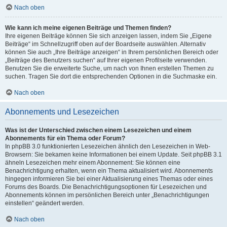
Nach oben
Wie kann ich meine eigenen Beiträge und Themen finden?
Ihre eigenen Beiträge können Sie sich anzeigen lassen, indem Sie „Eigene
Beiträge“ im Schnellzugriff oben auf der Boardseite auswählen. Alternativ
können Sie auch „Ihre Beiträge anzeigen“ in Ihrem persönlichen Bereich oder
„Beiträge des Benutzers suchen“ auf Ihrer eigenen Profilseite verwenden.
Benutzen Sie die erweiterte Suche, um nach von Ihnen erstellen Themen zu
suchen. Tragen Sie dort die entsprechenden Optionen in die Suchmaske ein.
Nach oben
Abonnements und Lesezeichen
Was ist der Unterschied zwischen einem Lesezeichen und einem
Abonnements für ein Thema oder Forum?
In phpBB 3.0 funktionierten Lesezeichen ähnlich den Lesezeichen in Web-
Browsern: Sie bekamen keine Informationen bei einem Update. Seit phpBB 3.1
ähneln Lesezeichen mehr einem Abonnement: Sie können eine
Benachrichtigung erhalten, wenn ein Thema aktualisiert wird. Abonnements
hingegen informieren Sie bei einer Aktualisierung eines Themas oder eines
Forums des Boards. Die Benachrichtigungsoptionen für Lesezeichen und
Abonnements können im persönlichen Bereich unter „Benachrichtigungen
einstellen“ geändert werden.
Nach oben