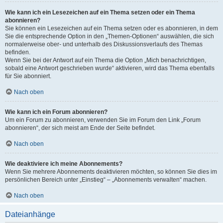
Wie kann ich ein Lesezeichen auf ein Thema setzen oder ein Thema
abonnieren?
Sie können ein Lesezeichen auf ein Thema setzen oder es abonnieren, in dem
Sie die entsprechende Option in den „Themen-Optionen“ auswählen, die sich
normalerweise ober- und unterhalb des Diskussionsverlaufs des Themas
befinden.
Wenn Sie bei der Antwort auf ein Thema die Option „Mich benachrichtigen,
sobald eine Antwort geschrieben wurde“ aktivieren, wird das Thema ebenfalls
für Sie abonniert.
Nach oben
Wie kann ich ein Forum abonnieren?
Um ein Forum zu abonnieren, verwenden Sie im Forum den Link „Forum
abonnieren“, der sich meist am Ende der Seite befindet.
Nach oben
Wie deaktiviere ich meine Abonnements?
Wenn Sie mehrere Abonnements deaktivieren möchten, so können Sie dies im
persönlichen Bereich unter „Einstieg“ – „Abonnements verwalten“ machen.
Nach oben
Dateianhänge