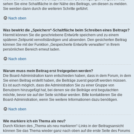
sehen Sie eine Schaltfläche in der Nähe des Beitrags, um diesen zu melden.
Sie werden dann durch die weiteren Schritte geführt.
Nach oben
Was bewirkt die „Speichern“-Schaltfläche beim Schreiben eines Beitrags?
Hiermit können Sie die geschriebene Entwürfe speichern und zu einem
späteren Zeitpunkt vervollständigen und absenden. Den gesicherten Beitrag
können Sie mit der Funktion „Gespeicherte Entwürfe verwalten“ in Ihrem
persönlichen Bereich erneut laden.
Nach oben
Warum muss mein Beitrag erst freigegeben werden?
Die Board-Administration kann entschieden haben, dass in dem Forum, in dem
Sie einen Beitrag erstellt haben, die Beiträge zuerst geprüft werden müssen.
Es ist auch möglich, dass die Administration Sie zu einer Gruppe von
Benutzern hinzugefügt hat, bei denen sie die Beiträge erst begutachten
möchte, bevor sie auf der Seite sichtbar werden. Bitte kontaktieren Sie die
Board-Administration, wenn Sie weitere Informationen dazu benötigen.
Nach oben
Wie markiere ich ein Thema als neu?
Durch Klicken des „Thema als neu markieren“-Links in der Beitragsansicht
können Sie das Thema wieder ganz nach oben auf die erste Seite des Forums