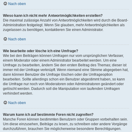
Nach oben
Wieso kann ich nicht mehr Antwortmöglichkeiten erstellen?
Die maximal zulässige Anzahl von Antwortmöglichkeiten wird durch die Board-
Administration festgelegt. Wenn Sie glauben, mehr Antwortmöglichkeiten als
zugelassen zu benötigen, kontaktieren Sie einen Administrator.
Nach oben
Wie bearbeite oder lösche ich eine Umfrage?
Wie bei den Beiträgen können Umfragen nur vom ursprünglichen Verfasser,
einem Moderator oder einem Administrator bearbeitet werden. Um eine
Umfrage zu bearbeiten, ändern Sie den ersten Beitrag des Themas; dieser ist
immer mit der Umfrage verknüpft. Wenn niemand eine Stimme abgegeben hat,
dann können Benutzer die Umfrage löschen oder die Umfrageoption
bearbeiten. Sollte allerdings schon ein Benutzer abgestimmt haben, so kann
die Umfrage nur noch von Moderatoren oder Administratoren geändert oder
gelöscht werden. Dadurch soll die Manipulation von laufenden Umfragen
verhindert werden.
Nach oben
Warum kann ich auf bestimmte Foren nicht zugreifen?
Manche Foren können bestimmten Benutzern oder Gruppen vorbehalten sein.
Um diese einzusehen, Beiträge zu lesen, zu schreiben oder andere Vorgänge
durchzuführen, brauchen Sie möglicherweise besondere Berechtigungen.